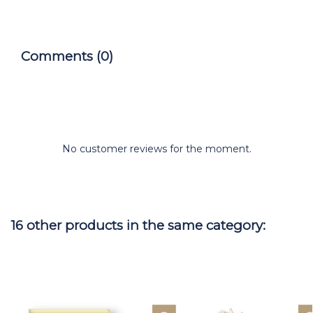
Comments (0)
No customer reviews for the moment.
16 other products in the same category: